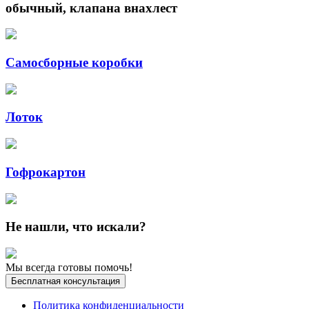
обычный, клапана внахлест
Самосборные коробки
Лоток
Гофрокартон
Не нашли, что искали?
Мы всегда готовы помочь!
Бесплатная консультация
Политика конфиденциальности