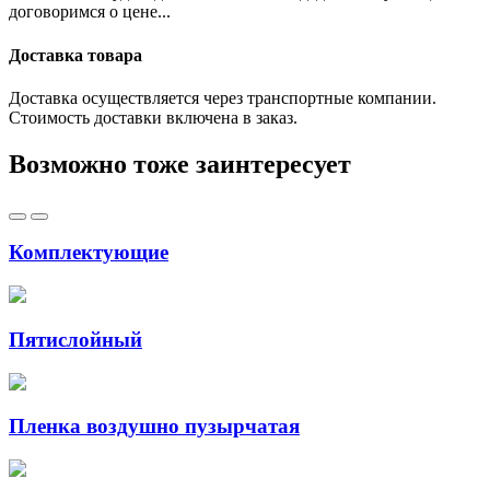
договоримся о цене...
Доставка товара
Доставка осуществляется через транспортные компании.
Стоимость доставки включена в заказ.
Возможно тоже заинтересует
Комплектующие
Пятислойный
Пленка воздушно пузырчатая