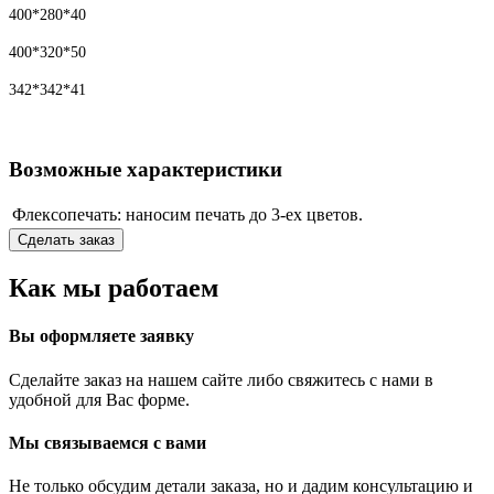
400*280*40
400*320*50
342*342*41
Возможные характеристики
Флексопечать:
наносим печать до 3-ех цветов.
Сделать заказ
Как мы работаем
Вы оформляете заявку
Сделайте заказ на нашем сайте либо свяжитесь с нами в
удобной для Вас форме.
Мы связываемся с вами
Не только обсудим детали заказа, но и дадим консультацию и