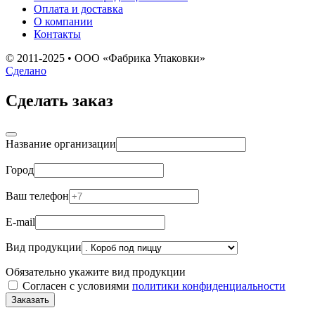
Оплата и доставка
О компании
Контакты
© 2011-2025 • ООО «Фабрика Упаковки»
Сделано
Сделать заказ
Название организации
Город
Ваш телефон
E-mail
Вид продукции
Обязательно укажите вид продукции
Согласен с условиями
политики конфиденциальности
Заказать