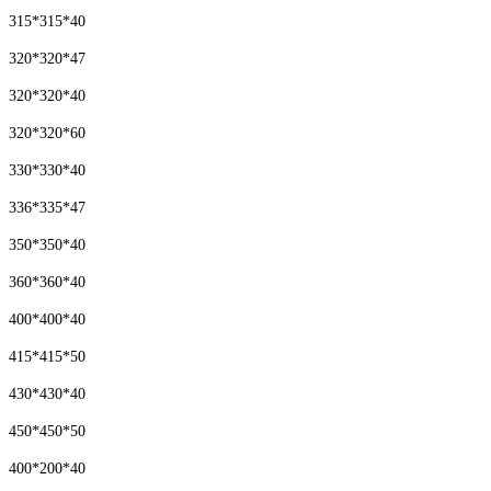
315*315*40
320*320*47
320*320*40
320*320*60
330*330*40
336*335*47
350*350*40
360*360*40
400*400*40
415*415*50
430*430*40
450*450*50
400*200*40