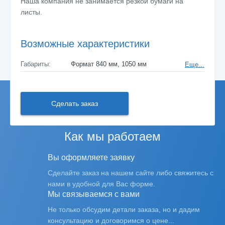
Наша компания не занимается резкой бумаги на
листы.
Возможные характеристики
Габариты:
Формат 840 мм, 1050 мм
Еще...
Сделать заказ
Как мы работаем
Вы оформляете заявку
Сделайте заказ на нашем сайте либо свяжитесь с
нами в удобной для Вас форме.
Мы связываемся с вами
Не только обсудим детали заказа, но и дадим
консультацию и договоримся о цене...