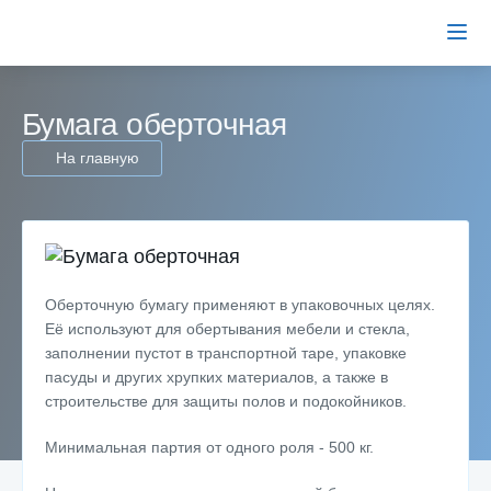
Бумага оберточная
На главную
Оберточную бумагу применяют в упаковочных целях.
Её используют для обертывания мебели и стекла,
заполнении пустот в транспортной таре, упаковке
пасуды и других хрупких материалов, а также в
строительстве для защиты полов и подокойников.
Минимальная партия от одного роля - 500 кг.