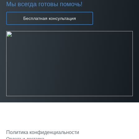
Мы всегда готовы помочь!
Бесплатная консультация
Политика конфиденциальности
Оплата и доставка