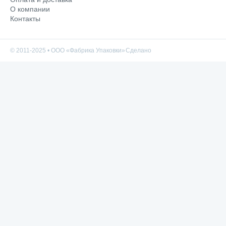
О компании
Контакты
© 2011-2025 • ООО «Фабрика Упаковки»
Сделано